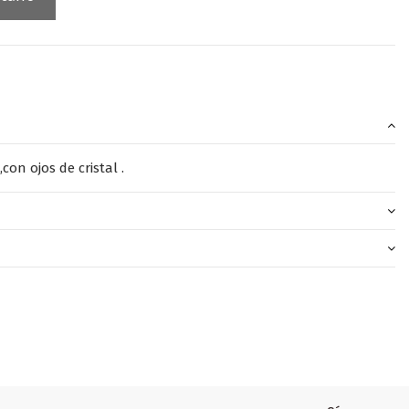
on ojos de cristal .