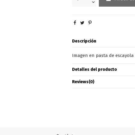
Descripción
Imagen en pasta de escayola ,c
Detalles del producto
Reviews
(0)