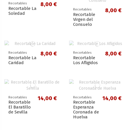
8,00 €
Recortables
Recortable La
8,00 €
Recortables
Soledad
Recortable
Virgen del
Consuelo
8,00 €
8,00 €
Recortables
Recortables
Recortable La
Recortable
Caridad
Los Afligidos
14,00 €
14,00 €
Recortables
Recortables
Recortable
Recortable
El Baratillo
Esperanza
de Sevilla
Coronada de
Huelva