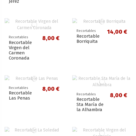
Jerez
14,00 €
Recortables
Recortable
8,00 €
Recortables
Borriquita
Recortable
Virgen del
Carmen
Coronada
8,00 €
Recortables
Recortable
8,00 €
Recortables
Las Penas
Recortable
Sta María de
la Alhambra