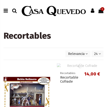
0
Recortables
Relevancia
24
14,00 €
Recortables
Recortable
Cofrade