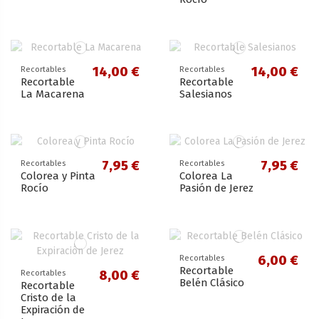
14,00 €
14,00 €
Recortables
Recortables
Recortable
Recortable
La Macarena
Salesianos
7,95 €
7,95 €
Recortables
Recortables
Colorea y Pinta
Colorea La
Rocío
Pasión de Jerez
6,00 €
Recortables
Recortable
8,00 €
Recortables
Belén Clásico
Recortable
Cristo de la
Expiración de