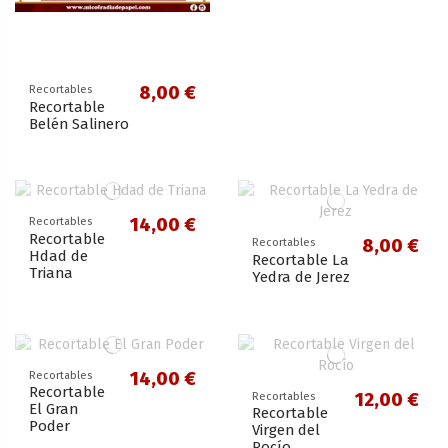
8,00 €
Recortables
Recortable
Belén Salinero
14,00 €
Recortables
Recortable
8,00 €
Recortables
Hdad de
Recortable La
Triana
Yedra de Jerez
14,00 €
Recortables
Recortable
12,00 €
Recortables
El Gran
Recortable
Poder
Virgen del
Rocío