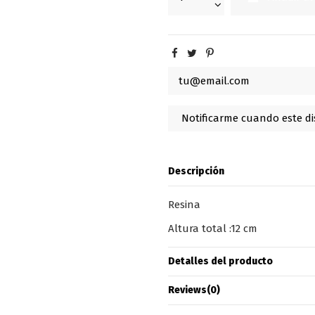
Descripción
Resina
Altura total :12 cm
Detalles del producto
Reviews
(0)