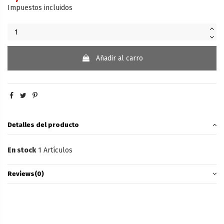
Impuestos incluidos
Añadir al carro
Detalles del producto
En stock
1 Artículos
Reviews
(0)